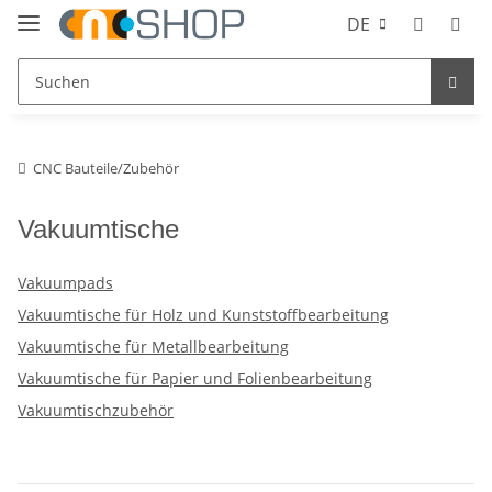
DE
CNC Bauteile/Zubehör
Vakuumtische
Vakuumpads
Vakuumtische für Holz und Kunststoffbearbeitung
Vakuumtische für Metallbearbeitung
Vakuumtische für Papier und Folienbearbeitung
Vakuumtischzubehör