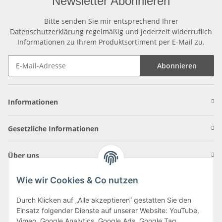
Newsletter Abonnieren
Bitte senden Sie mir entsprechend Ihrer
Datenschutzerklärung
regelmäßig und jederzeit widerruflich
Informationen zu Ihrem Produktsortiment per E-Mail zu.
Abonnieren
Informationen
Gesetzliche Informationen
Über uns
Wie wir Cookies & Co nutzen
Durch Klicken auf „Alle akzeptieren“ gestatten Sie den
Einsatz folgender Dienste auf unserer Website: YouTube,
Klagenfurter Straße 29
Vimeo, Google Analytics, Google Ads, Google Tag