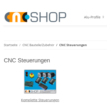
Alu-Profile
Startseite
CNC Bauteile/Zubehör
CNC Steuerungen
CNC Steuerungen
Komplette Steuerungen