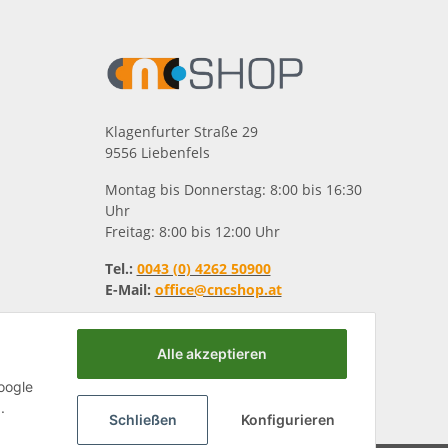
Klagenfurter Straße 29
9556 Liebenfels
Montag bis Donnerstag: 8:00 bis 16:30
Uhr
Freitag: 8:00 bis 12:00 Uhr
Tel.:
0043 (0) 4262 50900
E-Mail:
office@cncshop.at
Alle akzeptieren
oogle
.
Schließen
Konfigurieren