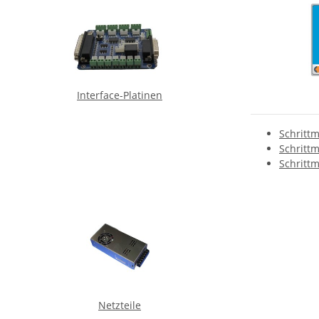
Interface-Platinen
Schritt
Schritt
Schritt
Netzteile