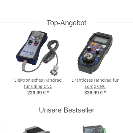
Top-Angebot
Elektronisches Handrad
Drahtloses Handrad für
für Eding CNC
Eding CNC
229,99 €
*
339,99 €
*
Unsere Bestseller