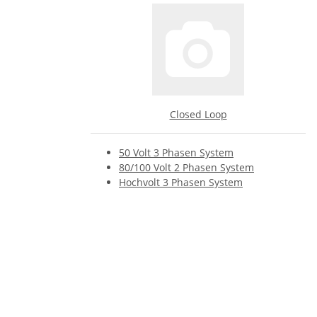
Closed Loop
50 Volt 3 Phasen System
80/100 Volt 2 Phasen System
Hochvolt 3 Phasen System