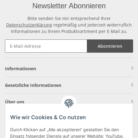
Newsletter Abonnieren
Bitte senden Sie mir entsprechend Ihrer
Datenschutzerklärung
regelmäßig und jederzeit widerruflich
Informationen zu Ihrem Produktsortiment per E-Mail zu.
Abonnieren
Informationen
Gesetzliche Informationen
Über uns
Wie wir Cookies & Co nutzen
Durch Klicken auf „Alle akzeptieren“ gestatten Sie den
Einsatz folgender Dienste auf unserer Website: YouTube,