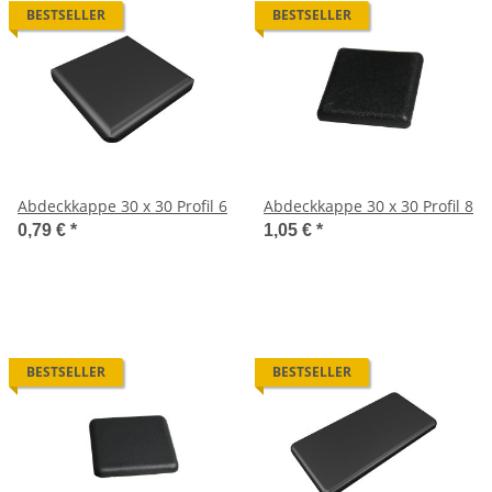
BESTSELLER
BESTSELLER
Abdeckkappe 30 x 30 Profil 6
Abdeckkappe 30 x 30 Profil 8
0,79 €
*
1,05 €
*
BESTSELLER
BESTSELLER