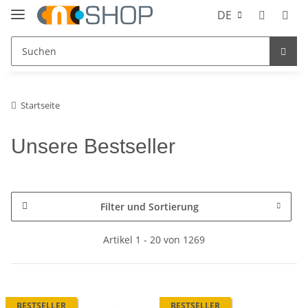
DE
Startseite
Unsere Bestseller
Filter und Sortierung
Artikel 1 - 20 von 1269
BESTSELLER
BESTSELLER