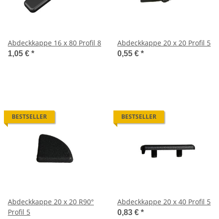
Abdeckkappe 16 x 80 Profil 8
Abdeckkappe 20 x 20 Profil 5
1,05 €
*
0,55 €
*
BESTSELLER
BESTSELLER
Abdeckkappe 20 x 20 R90°
Abdeckkappe 20 x 40 Profil 5
Profil 5
0,83 €
*